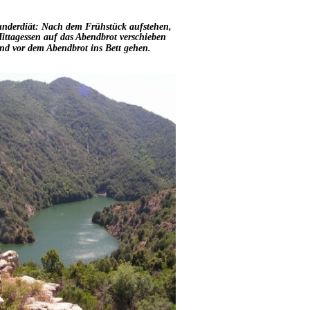
nderdiät: Nach dem Frühstück aufstehen, 
ittagessen auf das Abendbrot verschieben 
nd vor dem Abendbrot ins Bett gehen.